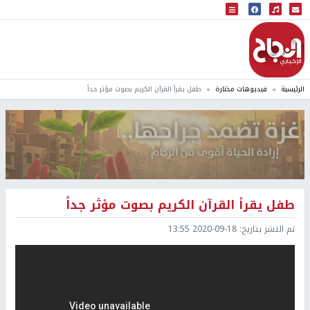
البث المباشر
إذاعة النجاح
الرئيسية
فيديوهات مختارة
طفل يقرأ القرآن الكريم بصوت مؤثر جداً
طفل يقرأ القرآن الكريم بصوت مؤثر جداً
تم النشر بتاريخ:
2020-09-18 13:55