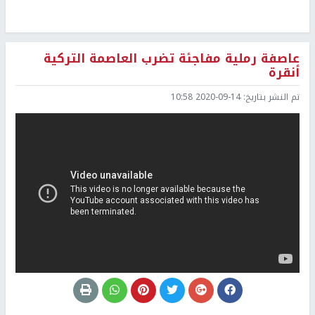
‏عاصفة رملية مفاجئة تضرب العاصمة التركية
أنقرة
تم النشر بتاريخ:
2020-09-14 10:58