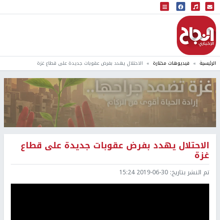
البث المباشر
إذاعة النجاح
الرئيسية
فيديوهات مختارة
الاحتلال يهدد بفرض عقوبات جديدة على قطاع غزة
الاحتلال يهدد بفرض عقوبات جديدة على قطاع
غزة
تم النشر بتاريخ:
2019-06-30 15:24