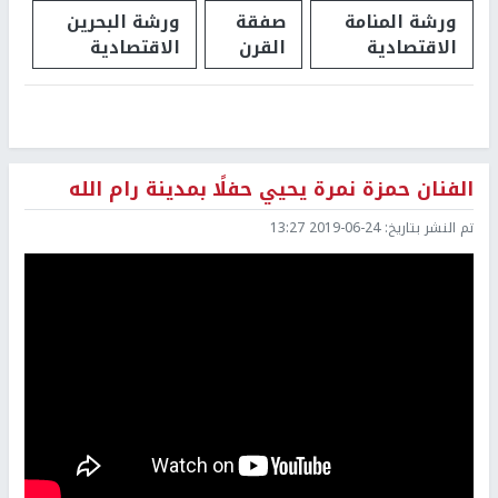
ورشة المنامة
صفقة
ورشة البحرين
الاقتصادية
القرن
الاقتصادية
الفنان حمزة نمرة يحيي حفلًا بمدينة رام الله
تم النشر بتاريخ:
2019-06-24 13:27