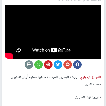
النجاح الإخباري -
ورشة البحرين المرتقبة خطوة عملية أولى لتطبيق
صفقة القرن
تقرير : نهاد الطويل