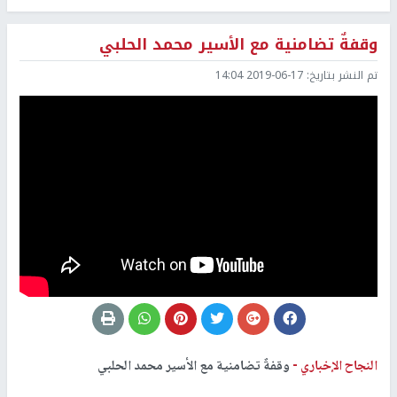
وقفةٌ تضامنية مع الأسير محمد الحلبي
تم النشر بتاريخ:
2019-06-17 14:04
النجاح الإخباري -
وقفةٌ تضامنية مع الأسير محمد الحلبي