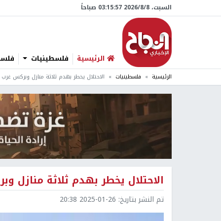
السبت، 8/‏8/‏2026 03:15:58 صباحاً
الرئيسية
فلسطينيات
فلسطي
الرئيسية
فلسطينيات
الاحتلال يخطر بهدم ثلاثة منازل وبركس غرب 
الاحتلال يخطر بهدم ثلاثة منازل وب
تم النشر بتاريخ:
2025-01-26 20:38