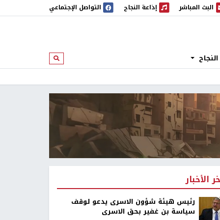
البث المباشر
إذاعة النجاح
التواصل الإجتماعي
 المباشر
إذاعة النجاح
النجاح
ابحث
خر الأخبار
رئيس هيئة شؤون الاسرى يدعو لوقف
سياسة بن غفير بحق الاسرى