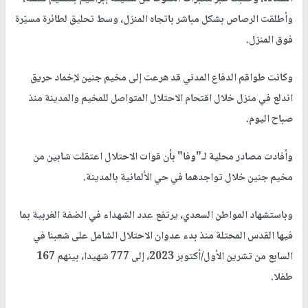
وأطلقت الرصاص بشكل مباشر باتجاه المنزل، وسط تحليق لطائرة مسيّرة
فوق المنزل.
وكانت طواقم الدفاع المدني قد هرعت إلى مخيم جنين لإخماد حريق
اندلع في منزل خلال اقتحام الاحتلال المتواصل للمخيم والمدينة منذ
صباح اليوم.
وأفادت مصادر محلية لـ"وفا" بأن قوات الاحتلال اعتقلت شابين من
مخيم جنين خلال تواجدهما في حي الألمانية بالمدينة.
وباستشهاد المواطن السعدي، يرتفع عدد الشهداء في الضفة الغربية بما
فيها القدس المحتلة منذ بدء عدوان الاحتلال الشامل على شعبنا في
السابع من تشرين الأول/أكتوبر 2023، إلى 777 شهيدا، بينهم 167
طفلا.