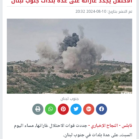
الاحتلال يجدد غاراته على عدة بلدات جنوب لبنان
تم النشر بتاريخ:
2024-08-10 20:32
جنوب لبنان
نابلس -
النجاح الإخباري -
جددت قوات الاحتلال غاراتها، مساء اليوم
السبت، على عدة بلدات في جنوب لبنان.