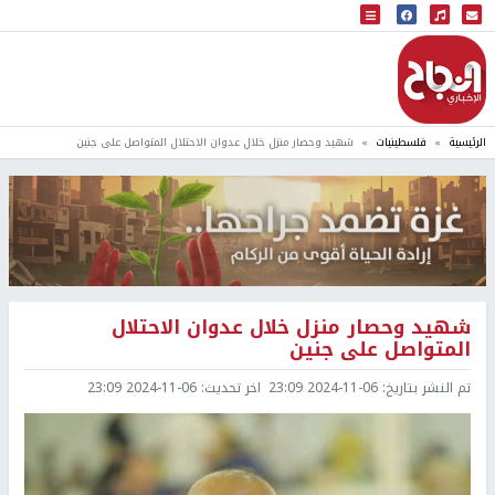
البث المباشر
إذاعة النجاح
الرئيسية
فلسطينيات
شهيد وحصار منزل خلال عدوان الاحتلال المتواصل على جنين
شهيد وحصار منزل خلال عدوان الاحتلال
المتواصل على جنين
تم النشر بتاريخ:
2024-11-06 23:09
اخر تحديث:
2024-11-06 23:09