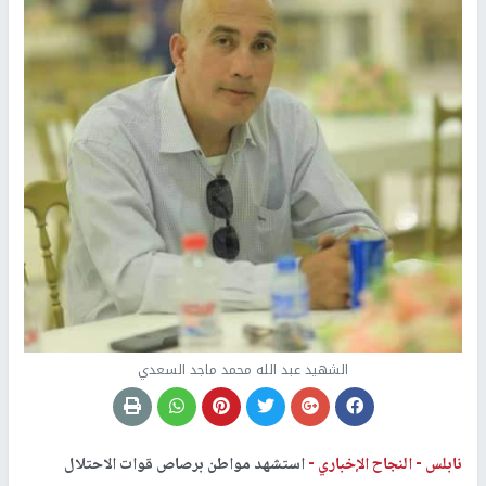
الشهيد عبد الله محمد ماجد السعدي
نابلس -
النجاح الإخباري -
استشهد مواطن برصاص قوات الاحتلال