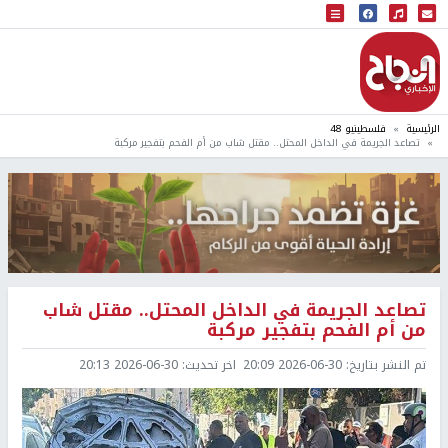
البث المباشر
إذاعة النجاح
الرئيسية
فلسطينيو 48
تصاعد الجريمة في الداخل المحتل.. مقتل شاب من أم الفحم بتفجير مركبة
تصاعد الجريمة في الداخل المحتل.. مقتل شاب
من أم الفحم بتفجير مركبة
تم النشر بتاريخ:
2026-06-30 20:09
اخر تحديث:
2026-06-30 20:13