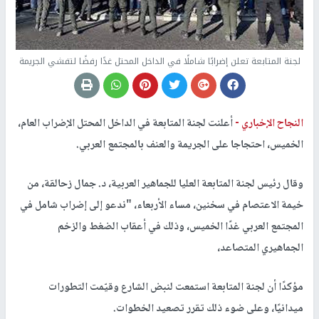
لجنة المتابعة تعلن إضرابًا شاملًا في الداخل المحتل غدًا رفضًا لتفشي الجريمة
النجاح الإخباري -
أعلنت لجنة المتابعة في الداخل المحتل الإضراب العام،
الخميس، احتجاجا على الجريمة والعنف بالمجتمع العربي.
وقال رئيس لجنة المتابعة العليا للجماهير العربية، د. جمال زحالقة، من
خيمة الاعتصام في سخنين، مساء الأربعاء، "ندعو إلى إضراب شامل في
المجتمع العربي غدًا الخميس، وذلك في أعقاب الضغط والزخم
الجماهيري المتصاعد،
مؤكدًا أن لجنة المتابعة استمعت لنبض الشارع وقيّمت التطورات
ميدانيًا، وعلى ضوء ذلك تقرر تصعيد الخطوات.