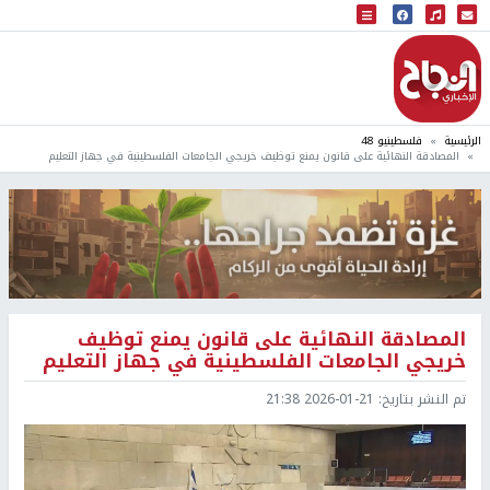
البث المباشر
إذاعة النجاح
الرئيسية
فلسطينيو 48
المصادقة النهائية على قانون يمنع توظيف خريجي الجامعات الفلسطينية في جهاز التعليم
المصادقة النهائية على قانون يمنع توظيف
خريجي الجامعات الفلسطينية في جهاز التعليم
تم النشر بتاريخ:
2026-01-21 21:38