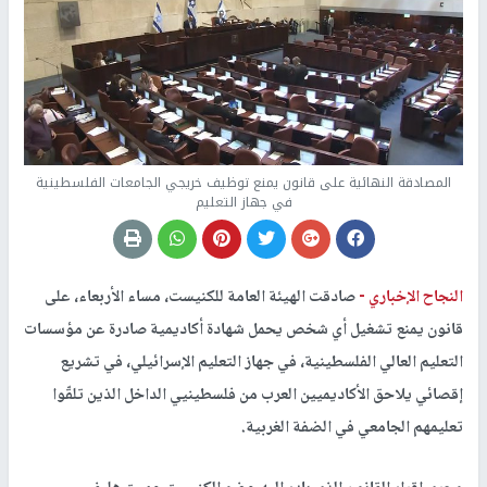
المصادقة النهائية على قانون يمنع توظيف خريجي الجامعات الفلسطينية
في جهاز التعليم
النجاح الإخباري -
صادقت الهيئة العامة للكنيست، مساء الأربعاء، على
قانون يمنع تشغيل أي شخص يحمل شهادة أكاديمية صادرة عن مؤسسات
التعليم العالي الفلسطينية، في جهاز التعليم الإسرائيلي، في تشريع
إقصائي يلاحق الأكاديميين العرب من فلسطينيي الداخل الذين تلقّوا
تعليمهم الجامعي في الضفة الغربية.