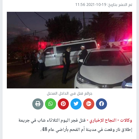
تم النشر بتاريخ:
2021-10-19 11:56
جرائم قتل في الداخل المحتل
وكالات -
النجاح الإخباري -
قتل فجر اليوم الثلاثاء شاب في جريمة
إطلاق نار وقعت في مدينة أم الفحم بأراضي عام 48.