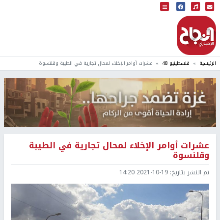
البث المباشر
إذاعة النجاح
الرئيسية
فلسطينيو 48
عشرات أوامر الإخلاء لمحال تجارية في الطيبة وقلنسوة
عشرات أوامر الإخلاء لمحال تجارية في الطيبة
وقلنسوة
تم النشر بتاريخ:
2021-10-19 14:20