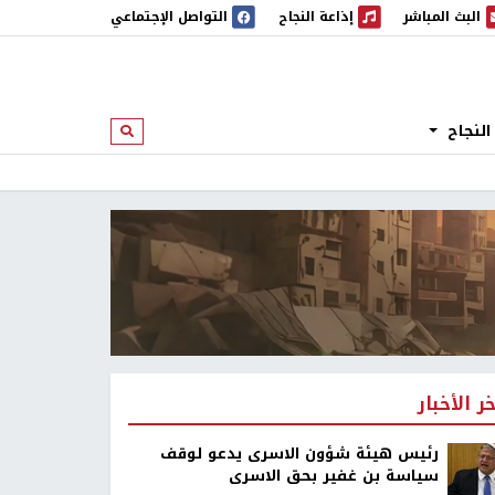
البث المباشر
إذاعة النجاح
التواصل الإجتماعي
 المباشر
إذاعة النجاح
النجاح
ابحث
خر الأخبار
رئيس هيئة شؤون الاسرى يدعو لوقف
سياسة بن غفير بحق الاسرى