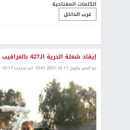
الكلمات المفتاحية
عرب الداخل
إيقاد شعلة الحرية الـ427 بالعراقيب إسنادا للشيخ رائد صلاح
تم النشر بتاريخ:
2021-10-17 10:01
اخر تحديث:
0-17 11:10