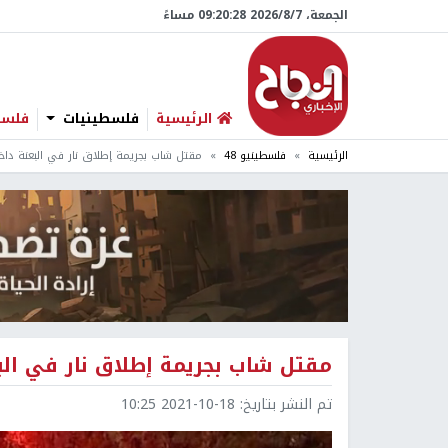
الجمعة، 7/‏8/‏2026 09:20:29 مساءً
الرئيسية
فلسطينيات
فلسطي
الرئيسية
فلسطينيو 48
مقتل شاب بجريمة إطلاق نار في البعنة داخل 
مقتل شاب بجريمة إطلاق نار في البعن
تم النشر بتاريخ:
2021-10-18 10:25