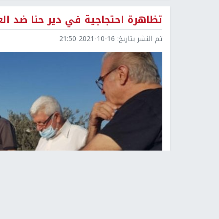
تظاهرة احتجاجية في دير حنا ضد العن
تم النشر بتاريخ:
2021-10-16 21:50