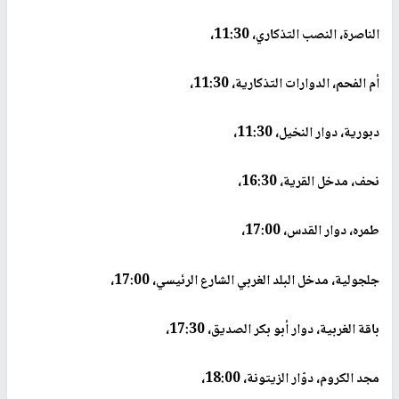
الناصرة، النصب التذكاري، 11:30،
أم الفحم، الدوارات التذكارية، 11:30،
دبورية، دوار النخيل، 11:30،
نحف، مدخل القرية، 16:30،
طمره، دوار القدس، 17:00،
جلجولية، مدخل البلد الغربي الشارع الرئيسي، 17:00،
باقة الغربية، دوار أبو بكر الصديق، 17:30،
مجد الكروم، دوّار الزيتونة، 18:00،