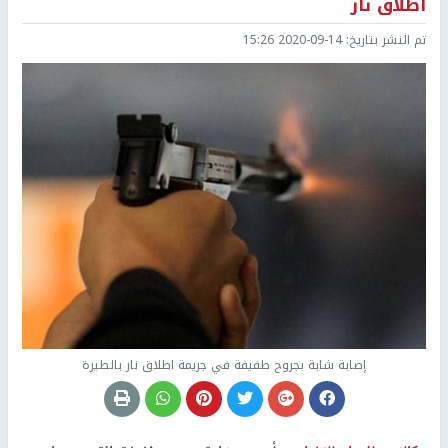
اطلاق نار
تم النشر بتاريخ:
2020-09-14 15:26
إصابة شابة بجروح طفيفة في جريمة اطلاق نار بالطيرة