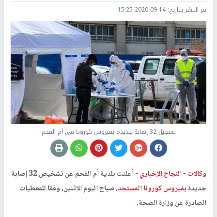
تم النشر بتاريخ:
2020-09-14 15:25
تسجيل 32 إصابة جديدة بفيروس كورونا في أم الفحم
وكالات -
النجاح الإخباري -
أعلنت بلدية أم الفحم عن تشخيص 32 إصابة
جديدة ب
فيروس كورونا المستجد
، صباح اليوم الاثنين، وفقا للمعطيات
الصادرة عن وزارة الصحة.