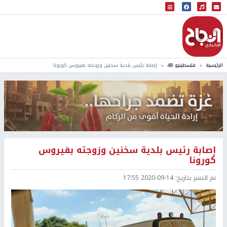
البث المباشر
إذاعة النجاح
الرئيسية
فلسطينيو 48
إصابة رئيس بلدية سخنين وزوجته بفيروس كورونا
إصابة رئيس بلدية سخنين وزوجته بفيروس
كورونا
تم النشر بتاريخ:
2020-09-14 17:55