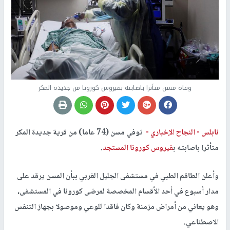
وفاة مسن متأثرا باصابته بفيروس كورونا من جديدة المكر
نابلس -
النجاح الإخباري -
توفي مسن (74 عاما) من قرية جديدة المكر
متأثرا باصابته ب
فيروس كورونا المستجد
.
وأعلن الطاقم الطبي في مستشفى الجليل الغربي ببأن المسن يرقد على
مدار أسبوع في أحد الأقسام المخصصة لمرضى كورونا في المستشفى،
وهو يعاني من أمراض مزمنة وكان فاقدا للوعي وموصولا بجهاز التنفس
الاصطناعي.