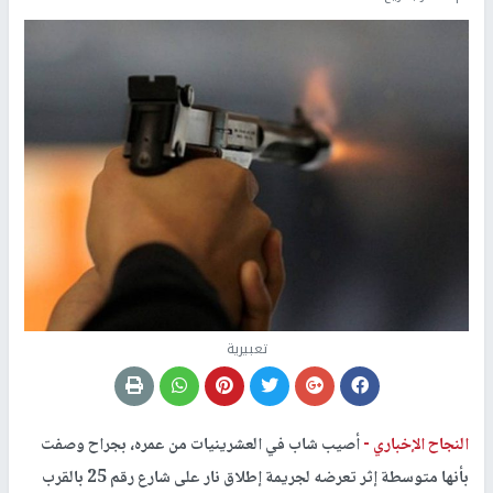
تعبيرية
النجاح الإخباري -
أصيب شاب في العشرينيات من عمره، بجراح وصفت
بأنها متوسطة إثر تعرضه لجريمة إطلاق نار على شارع رقم 25 بالقرب