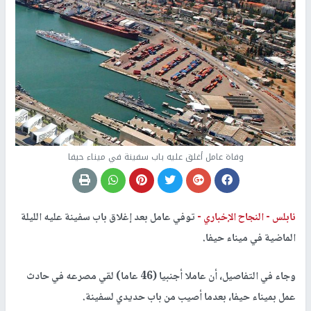
وفاة عامل أغلق عليه باب سفينة في ميناء حيفا
نابلس -
النجاح الإخباري -
توفي عامل بعد إغلاق باب سفينة عليه الليلة
الماضية في ميناء حيفا.
وجاء في التفاصيل، أن عاملا أجنبيا (46 عاما) لقي مصرعه في حادث
عمل بميناء حيفا، بعدما أصيب من باب حديدي لسفينة.