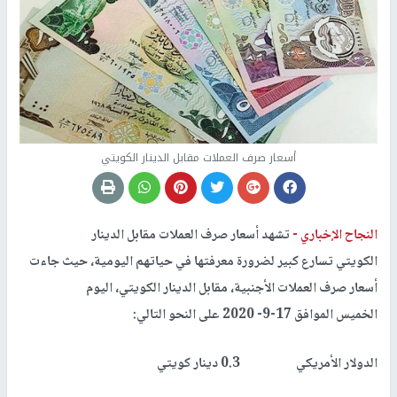
أسعار صرف العملات مقابل الدينار الكويتي
النجاح الإخباري -
تشهد أسعار صرف العملات مقابل الدينار
الكويتي تسارع كبير لضرورة معرفتها في حياتهم اليومية، حيث جاءت
أسعار صرف العملات الأجنبية، مقابل الدينار الكويتي، اليوم
الخميس الموافق 17-9- 2020 على النحو التالي:
الدولار الأمريكي 0.3 دينار كويتي