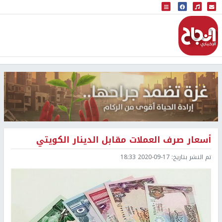
البث المباشر
إذاعة النجاح
أسعار صرف العملات مقابل الدينار الكويتي
تم النشر بتاريخ:
2020-09-17 18:33