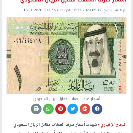
تم النشر بتاريخ:
2020-09-17 18:31
اخر تحديث:
2020-09-17 18:31
أسعار صرف العملات مقابل الريال السعودي
النجاح الإخباري -
شهدت أسعار صرف العملات مقابل الريال السعودي