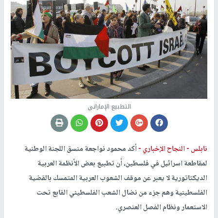
التطبيع الإماراتي
نابلس -
النجاح الإخباري -
أكد محمود نواجعة منسق اللجنة الوطنية
لمقاطعة اسرائيل في فلسطين، أن تطبيع بعض الأنظمة العربية
الديكتاتورية لا يعبر عن موقف الشعوب العربية المتمسك بالقضية
الفلسطينية وهم جزء من نضال الشعب الفلسطيني القابع تحت
الاستعمار ونظام الفصل العنصري.