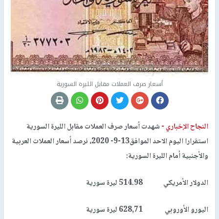
أسعار صرف العملات مقابل الليرة السورية
النجاح الإخباري -
شهدت أسعار صرف العملات مقابل الليرة السورية
استقرارا اليوم الاحد الموافق13-9- 2020، نرصد أسعار العملات العربية
والأجنبية أمام الليرة السورية:
الدولار الأمريكي 514.98 ليرة سورية
اليورو الأوروبي 628,71 ليرة سورية