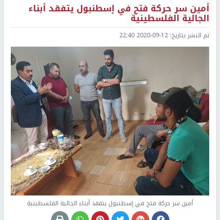
أمين سر حركة فتح في إسطنبول يتفقد أبناء
الجالية الفلسطينية
تم النشر بتاريخ:
2020-09-12 22:40
أمين سر حركة فتح في إسطنبول يتفقد أبناء الجالية الفلسطينية