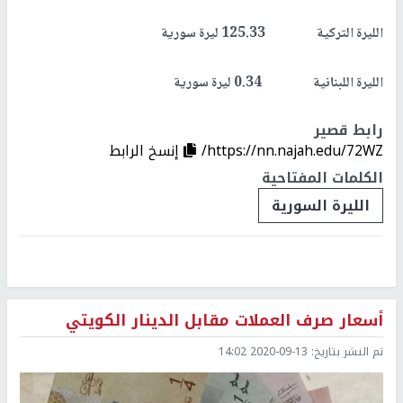
الليرة التركية 125.33 ليرة سورية
الليرة اللبنانية 0.34 ليرة سورية
رابط قصير
https://nn.najah.edu/72WZ/
إنسخ الرابط
الكلمات المفتاحية
الليرة السورية
أسعار صرف العملات مقابل الدينار الكويتي
تم النشر بتاريخ:
2020-09-13 14:02