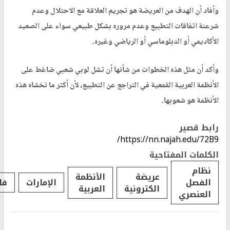
وأفاد أن الهدف من العريضة هو تجريم العلاقة مع الاحتلال وعدم
شرعنة اتفاقات التطبيع وعدم مروره بشكل طبيعي سواء على الصعيد
الأكاديمي أو الدبلوماسي أو الرياضي وغيره.
وأكد أن مثل هذه الخطوات من شأنها أن تشل لوبي شعبي ضاغط على
الأنظمة العربية القمعية في التراجع عن التطبيع، لأن أكثر ما تخشاه هذه
الأنظمة هو شعوبها.
رابط قصير
https://nn.najah.edu/72B9/
الكلمات المفتاحية
نظام
عريضة
الأنظمة
الفصل
الإمارات
فل
الكترونية
العربية
العنصري