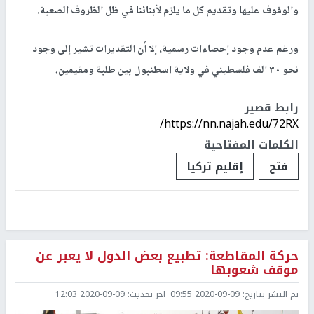
والوقوف عليها وتقديم كل ما يلزم لأبنائنا في ظل الظروف الصعبة.
ورغم عدم وجود إحصاءات رسمية، إلا أن التقديرات تشير إلى وجود
نحو ٣٠ الف فلسطيني في ولاية اسطنبول بين طلبة ومقيمين.
رابط قصير
https://nn.najah.edu/72RX/
الكلمات المفتاحية
فتح
إقليم تركيا
حركة المقاطعة: تطبيع بعض الدول لا يعبر عن
موقف شعوبها
تم النشر بتاريخ:
2020-09-09 09:55
اخر تحديث:
2020-09-09 12:03