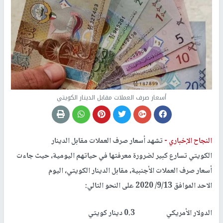
أسعار صرف العملات مقابل الدينار الكويتي
النجاح الإخباري -
تشهد أسعار صرف العملات مقابل الدينار
الكويتي تسارع كبير لضرورة معرفتها في حياتهم اليومية، حيث جاءت
أسعار صرف العملات الأجنبية، مقابل الدينار الكويتي، اليوم
الاحد الموافق 9/13/ 2020 على النحو التالي:
الدولار الأمريكي 0.3 دينار كويتي