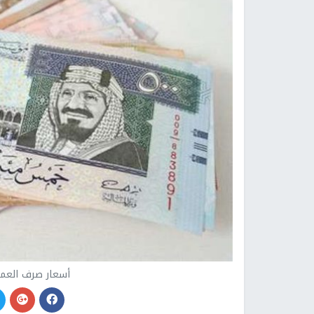
أسعار صرف العمل