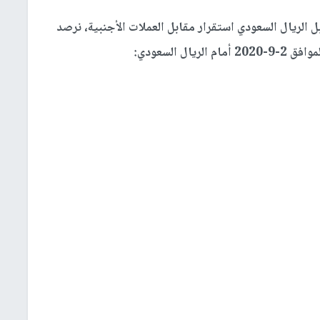
الريال السعودي استقرار مقابل العملات الأجنبية، نرصد
ل السعودي: