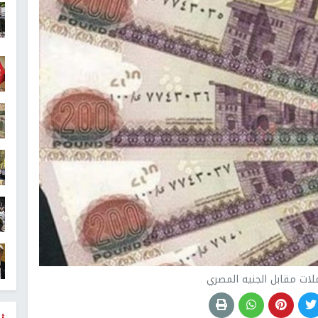
ات مقابل الجنيه المصري