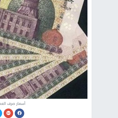
أسعار صرف العمل