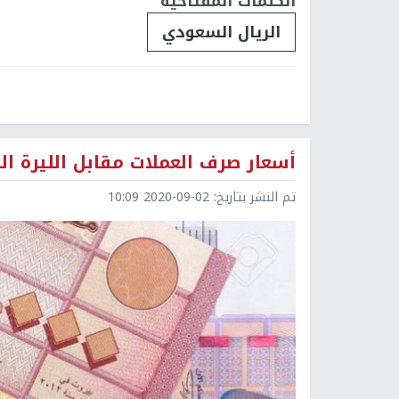
الكلمات المفتاحية
الريال السعودي
أسعار صرف العملات مقابل الليرة اللب
تم النشر بتاريخ:
2020-09-02 10:09