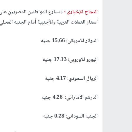
النجاح الإخباري -
يتسارع المواطنين المصريين على 
أسعار العملات العربية والأجنبية أمام الجنيه المحلي اليوم الأربعاء المو
الدولار الامريكي: 15.66 جنيه
اليورو الاوروبي: 17.13 جنيه
الريال السعودي: 4.17 جنيه
الدرهم الاماراتي: 4.26 جنيه
الجنيه السوداني: 0.28 جنيه