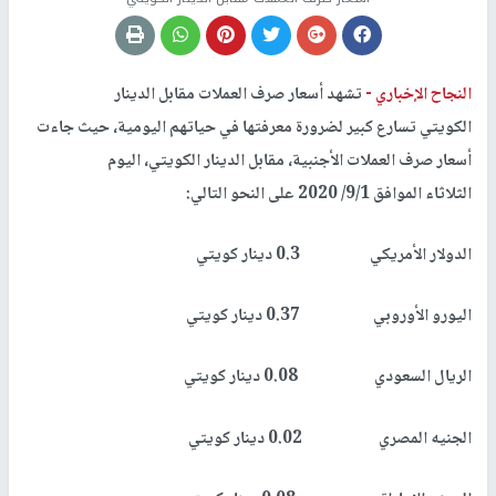
النجاح الإخباري -
تشهد أسعار صرف العملات مقابل الدينار
الكويتي تسارع كبير لضرورة معرفتها في حياتهم اليومية، حيث جاءت
أسعار صرف العملات الأجنبية، مقابل الدينار الكويتي، اليوم
الثلاثاء الموافق 9/1/ 2020 على النحو التالي:
الدولار الأمريكي 0.3 دينار كويتي
اليورو الأوروبي 0.37 دينار كويتي
الريال السعودي 0.08 دينار كويتي
الجنيه المصري 0.02 دينار كويتي