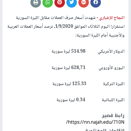
النجاح الإخباري -
شهدت أسعار صرف العملات مقابل الليرة السورية
استقرارا اليوم الثلاثاء الموافق 1/9/2020، نرصد أسعار العملات العربية
والأجنبية أمام الليرة السورية:
الدولار الأمريكي 514.98 ليرة سورية
اليورو الأوروبي 628,71 ليرة سورية
الليرة التركية 125.33 ليرة سورية
الليرة اللبنانية 0.34 ليرة سورية
رابط قصير
https://nn.najah.edu/710N/
الكلمات المفتاحية