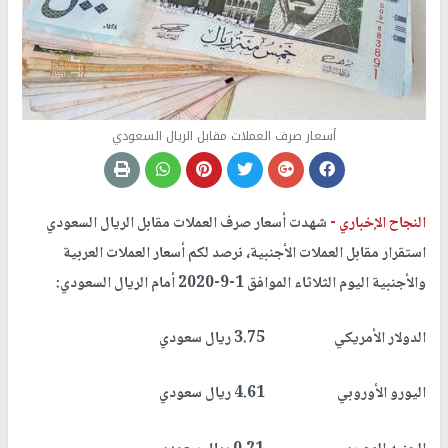
أسعار صرف العملات مقابل الريال السعودي
النجاح الإخباري -
شهدت أسعار صرف العملات مقابل الريال السعودي
استقرار مقابل العملات الأجنبية، نرصد لكم أسعار العملات العربية
والأجنبية اليوم الثلاثاء الموافق 1-9-2020 أمام الريال السعودي:
الدولار الأمريكي 3.75 ريال سعودي
اليورو الأوروبي 4.61 ريال سعودي