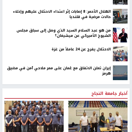
الهلال الأحمر: 8 إصابات إثر اعتداء الاحتلال عليهم وإخلاء
حالات مرضية في قلنديا
من هو عبد السلام السيد الذي وصل إلى سباق مجلس
الشيوخ الأميركي عن ميشيغان؟
الاحتلال يفرج عن 24 عاملاً من غزة
إيران تعلن الاتفاق مع عُمان على ممر ملاحي آمن في مضيق
هرمز
أخبار جامعة النجاح