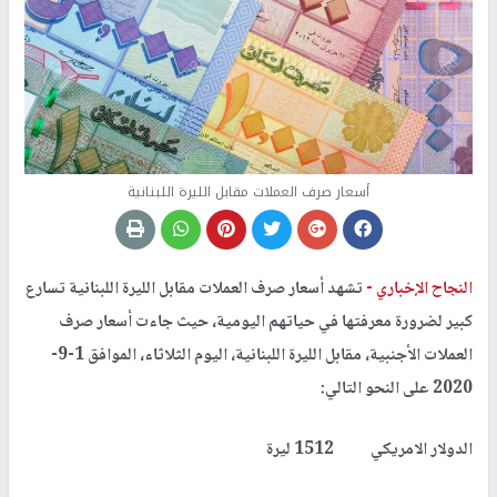
أسعار صرف العملات مقابل الليرة اللبنانية
النجاح الإخباري -
تشهد أسعار صرف العملات مقابل الليرة اللبنانية تسارع
كبير لضرورة معرفتها في حياتهم اليومية، حيث جاءت أسعار صرف
العملات الأجنبية، مقابل الليرة اللبنانية، اليوم الثلاثاء، الموافق 1-9-
2020 على النحو التالي:
الدولار الامريكي 1512 ليرة