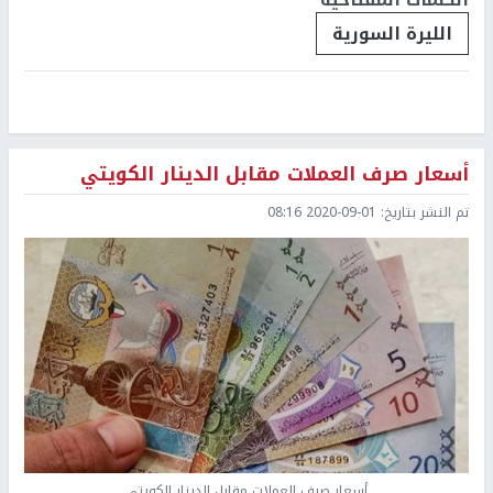
الليرة السورية
أسعار صرف العملات مقابل الدينار الكويتي
تم النشر بتاريخ:
2020-09-01 08:16
أسعار صرف العملات مقابل الدينار الكويتي