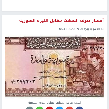
أسعار صرف العملات مقابل الليرة السورية
تم النشر بتاريخ:
2020-09-01 08:43
أسعار صرف العملات مقابل الليرة السورية