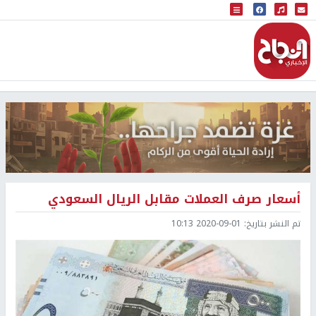
البث المباشر
إذاعة النجاح
أسعار صرف العملات مقابل الريال السعودي
تم النشر بتاريخ:
2020-09-01 10:13