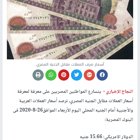
أسعار صرف العملات مقابل الجنيه المصري
النجاح الإخباري -
يتسارع المواطنين المصريين على معرفة لمعرفة
أسعار العملات مقابل الجنيه المصري
،
نرصد أسعار العملات العربية
والأجنبية أمام الجنيه المحلي اليوم الأربعاء الموافق26-8-2020 فى
البنوك المصرية:
الدولار الامريكي: 15.66 جنيه