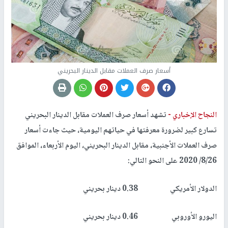
أسعار صرف العملات مقابل الدينار البحريني
النجاح الإخباري -
تشهد أسعار صرف العملات مقابل الدينار البحريني
تسارع كبير لضرورة معرفتها في حياتهم اليومية، حيث جاءت أسعار
صرف العملات الأجنبية، مقابل الدينار البحريني، اليوم الأربعاء، الموافق
8/26/ 2020 على النحو التالي:
الدولار الأمريكي 0.38 دينار بحريني
اليورو الأوروبي 0.46 دينار بحريني