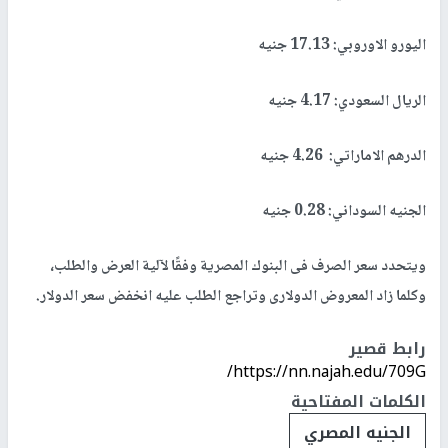
اليورو الاوروبي: 17.13 جنيه
الريال السعودي: 4.17 جنيه
الدرهم الاماراتي: 4.26 جنيه
الجنيه السوداني: 0.28 جنيه
ويتحدد سعر الصرف فى البنوك المصرية وفقًا لآلية العرض والطلب،
وكلما زاد المعروض الدولارى وتراجع الطلب عليه انخفض سعر الدولار.
رابط قصير
https://nn.najah.edu/709G/
الكلمات المفتاحية
الجنيه المصري