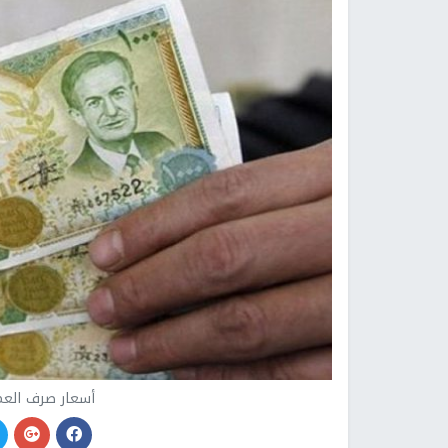
أسعار صرف العمل