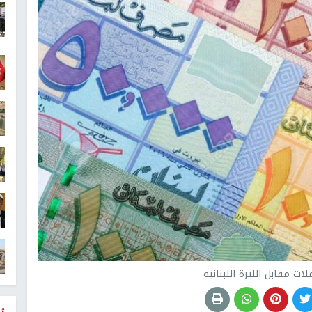
ت مقابل الليرة اللبنانية