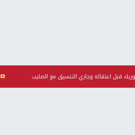
وريك قبل اعتقاله وجاري التنسيق مع الصليب