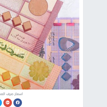
اسعار صرف العملا