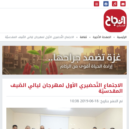
البث المباشر
إذاعة النجاح
الرئيسية
الصفحة الأخيرة
ثقافة
الاجتماع التّحضيري الأول لمهرجان ليالي الصّيف المقدسيّة
الاجتماع التّحضيري الأول لمهرجان ليالي الصّيف
المقدسيّة
تم النشر بتاريخ:
2019-06-18 10:38