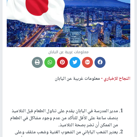
معلومات غريبة عن اليابان
النجاح الإخباري -
معلومات غريبة عن اليابان
مدير المدرسة في اليابان يقدم على تناول الطعام قبل التلاميذ
بنصف ساعة على الأقل للتأكد من عدم وجود مشاكل في الطعام
من الممكن أن تضر بصحة التلاميذ
.
يعتبر الشعب الياباني من الشعوب الغنية وشعب مثقف وعلى