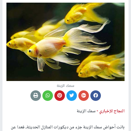
سمك الزينة
النجاح الإخباري -
سمك الزينة
باتت أحواض سمك الزينة جزء من ديكورات المنازل الحديثة، فعدا عن