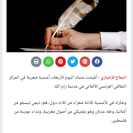
النجاح الإخباري -
أقيمت، مساء اليوم الأربعاء، أمسية شعرية في المركز
الثقافي الفرنسي الألماني في مدينة رام الله.
وشارك في الأمسية ثلاثة شعراء من ثلاث دول، هم: تيمي تيسفو من
ألمانيا، وطه عدنان وهو بلجيكي من أصول مغربية، ونداء عوينة من
فلسطين.