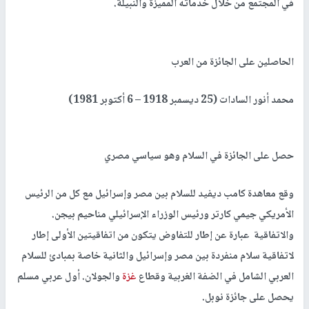
في المجتمع من خلال خدماته المميزة والنبيلة.
الحاصلين على الجائزة من العرب
محمد أنور السادات (25 ديسمبر 1918 – 6 أكتوبر 1981)
حصل على الجائزة في السلام وهو سياسي مصري
وقع معاهدة كامب ديفيد للسلام بين مصر وإسرائيل مع كل من الرئيس
الأمريكي جيمي كارتر ورئيس الوزراء الإسرائيلي مناحيم بيجن.
والاتفاقية عبارة عن إطار للتفاوض يتكون من اتفاقيتين الأولى إطار
لاتفاقية سلام منفردة بين مصر وإسرائيل والثانية خاصة بمبادئ للسلام
العربي الشامل في الضفة الغربية وقطاع
غزة
والجولان. أول عربي مسلم
يحصل على جائزة نوبل.