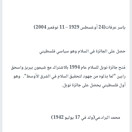
ياسر عرفات(24 أوغسطس 1929 – 11 نوفمبر 2004)
حصل على الجائزة في السلام وهو سياسي فلسطيني
مُنح جائزة نوبل للسلام عام 1994 بالاشتراك مع شيمون بيريز واسحق
رابين "لما بذلوه من جهود لتحقيق السلام في الشرق الأوسط”. وهو
أول فلسطيني يحصل على جائزة نوبل.
محمد البرادعي(ولد في 17 يوليو 1942)