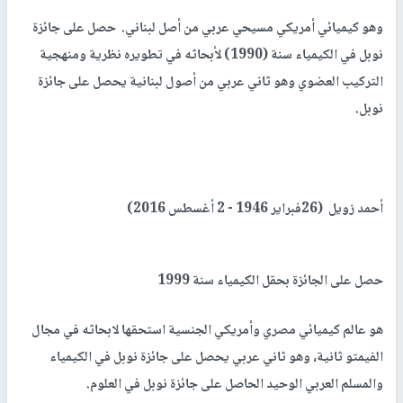
وهو كيميائي أمريكي مسيحي عربي من أصل لبناني. حصل على جائزة
نوبل في الكيمياء سنة (1990) لأبحاثه في تطويره نظرية ومنهجية
التركيب العضوي وهو ثاني عربي من أصول لبنانية يحصل على جائزة
نوبل.
أحمد زويل (26فبراير 1946 - 2 أغسطس 2016)
حصل على الجائزة بحقل الكيمياء سنة 1999
هو عالم كيميائي مصري وأمريكي الجنسية استحقها لابحاثه في مجال
الفيمتو ثانية، وهو ثاني عربي يحصل على جائزة نوبل في الكيمياء
والمسلم العربي الوحيد الحاصل على جائزة نوبل في العلوم.