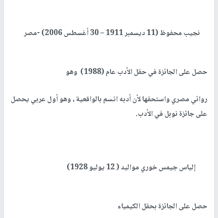
نجيب محفوظ (11 ديسمبر 1911 – 30 أغسطس 2006) -مصر
حصل على الجائزة في حقل الأدب عام (1988) وهو
روائي مصري واستحقها لأن أدبه اتسم بالواقعية ، وهو أول عربي يحصل
على جائزة نوبل في الأدب.
إلياس جيمس خوري
مواليد ( 12 يوليو 1928
)
حصل على الجائزة بحقل الكيمياء