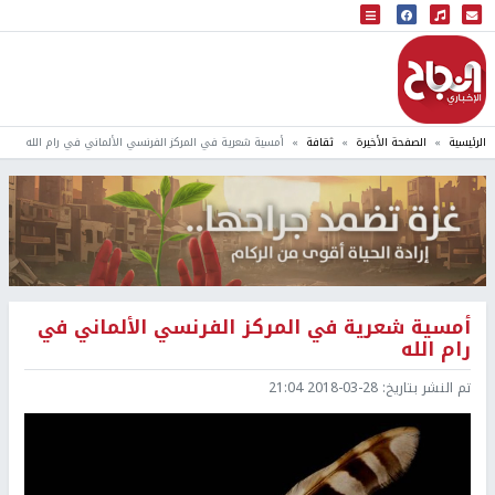
البث المباشر
إذاعة النجاح
الرئيسية
الصفحة الأخيرة
ثقافة
أمسية شعرية في المركز الفرنسي الألماني في رام الله
أمسية شعرية في المركز الفرنسي الألماني في
رام الله
تم النشر بتاريخ:
2018-03-28 21:04