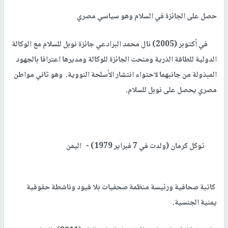
حصل على الجائزة في السلام وهو سياسي مصري
في أكتوبر (2005) نال محمد البرادعي جائزة نوبل للسلام مع الوكالة
الدولية للطاقة الذرية ومنحت الجائزة للوكالة ومديرها اعترافا بالجهود
المبذولة من جانبهما لاحتواء انتشار الأسلحة النووية. وهو ثاني مواطن
مصري يحصل على نوبل للسلام.
توكل كرمان (ولدت في 7 فبراير 1979) -
اليمن
كاتبة صحافية ورئيسة منظمة صحفيات بلا قيود وناشطة حقوقية
يمنية الجنسية
.