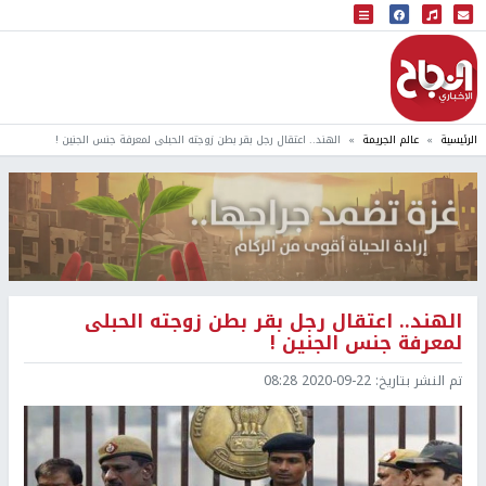
البث المباشر
إذاعة النجاح
الرئيسية
عالم الجريمة
الهند.. اعتقال رجل بقر بطن زوجته الحبلى لمعرفة جنس الجنين !
الهند.. اعتقال رجل بقر بطن زوجته الحبلى
لمعرفة جنس الجنين !
تم النشر بتاريخ:
2020-09-22 08:28