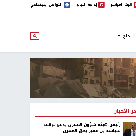
البث المباشر
إذاعة النجاح
التواصل الإجتماعي
 المباشر
إذاعة النجاح
النجاح
ابحث
خر الأخبار
رئيس هيئة شؤون الاسرى يدعو لوقف
سياسة بن غفير بحق الاسرى