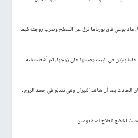
ماد يوغي فإن بورناما نزل عن السطح وضرب زوجته فيما
لبة بنزين في البيت وصبتها على زوجها، ثم أشعلت فيه
ن الحادث بعد أن شاهد النيران وهي تندلع في جسد الزوج،
حيث أخضع للعلاج لمدة يومين.