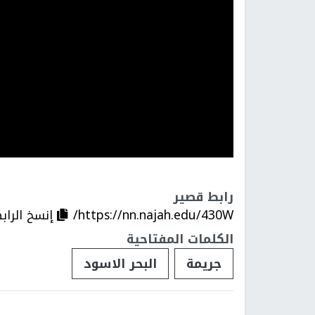
رابط قصير
https://nn.najah.edu/430W/
إنسخ الراب
الكلمات المفتاحية
جريمة
البحر الاسود