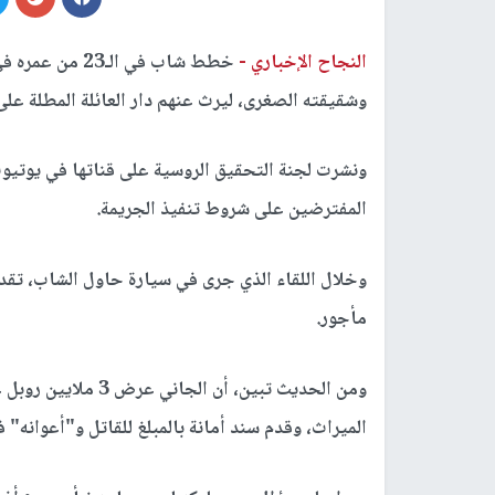
النجاح الإخباري -
خطط شاب في الـ
وشقيقته الصغرى، ليرث عنهم دار العائلة المطلة على 
ونشرت لجنة التحقيق الروسية على قناتها في يوتيوب
المفترضين على شروط تنفيذ الجريمة.
وخلال اللقاء الذي جرى في سيارة حاول الشاب، ت
مأجور.
ومن الحديث تبين، أن
الميراث، وقدم سند أمانة بالمبلغ للقاتل و"أعوانه" 