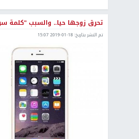
تحرق زوجها حيا.. والسبب "كلمة سر
تم النشر بتاريخ:
2019-01-18 15:07