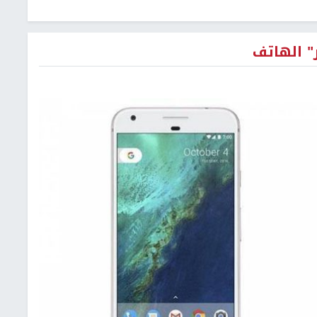
" الهاتف