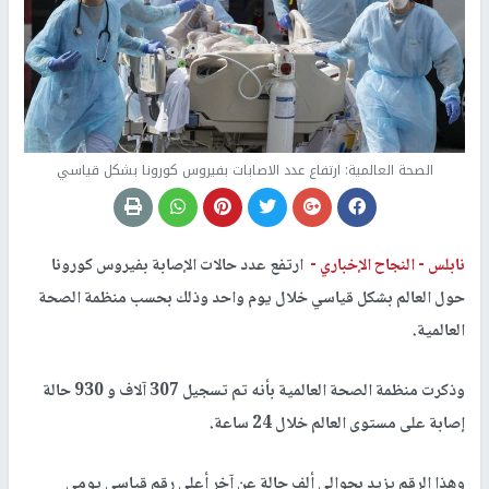
الصحة العالمية: ارتفاع عدد الاصابات بفيروس كورونا بشكل قياسي
نابلس -
النجاح الإخباري -
ارتفع عدد حالات الإصابة بفيروس كورونا
حول العالم بشكل قياسي خلال يوم واحد وذلك بحسب منظمة الصحة
العالمية.
وذكرت منظمة الصحة العالمية بأنه تم تسجيل 307 آلاف و 930 حالة
إصابة على مستوى العالم خلال 24 ساعة.
وهذا الرقم يزيد بحوالي ألف حالة عن آخر أعلى رقم قياسي يومي