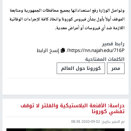
وتواصل الوزارة رفع استعداداتها بجميع محافظات الجمهورية ومتابعة
الموقف أولاً بأول بشأن فيروس كورونا واتخاذ كافة الإجراءات الوقائية
اللازمة ضد أي فيروسات أو أمراض معدية.
رابط قصير
https://nn.najah.edu/716P/
إنسخ الرابط
الكلمات المفتاحية
مصر
كورونا حول العالم
دراسة: الأقنعة البلاستيكية والفلتر لا توقف
تفشي كورونا
تم النشر بتاريخ:
2020-09-02 08:38