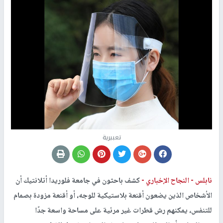
تعبيرية
نابلس -
النجاح الإخباري -
كشف باحثون في جامعة فلوريدا أتلانتيك أن
الأشخاص الذين يضعون أقنعة بلاستيكية للوجه، أو أقنعة مزودة بصمام
للتنفس، يمكنهم رش قطرات غير مرئية على مساحة واسعة جدًا