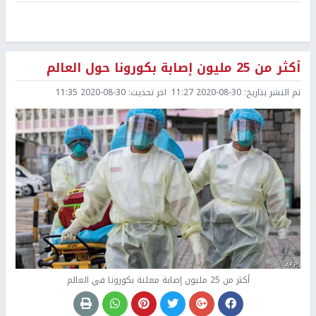
أكثر من 25 مليون إصابة بكورونا حول العالم
تم النشر بتاريخ:
2020-08-30 11:27
اخر تحديث:
2020-08-30 11:35
أكثر من 25 مليون إصابة معلنة بكورونا في العالم