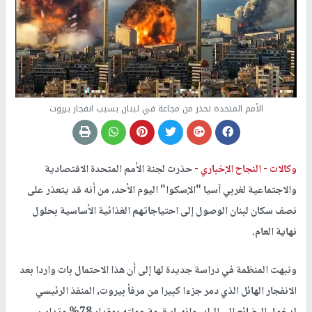
الأمم المتحدة تحذر من مجاعة في لبنان بسبب انفجار بيروت
وكالات -
النجاح الإخباري -
حذرت لجنة الأمم المتحدة الاقتصادية
والاجتماعية لغربي آسيا "الإسكوا" اليوم الأحد، من أنه قد يتعذر على
نصف سكان لبنان الوصول إلى احتياجاتهم الغذائية الأساسية بحلول
نهاية العام.
ونبهت المنظمة في دراسة جديدة لها إلى أن هذا الاحتمال بات واردا بعد
الانفجار الهائل الذي دمر جزءا كبيرا من مرفأ بيروت، المنفذ الرئيسي