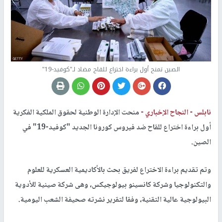
الصين تمنح أول براءة اختراع للقاح مضاد لـ"كوفيد-19"
نابلس -
النجاح الإخباري -
منحت الإدارة الوطنية لحقوق الملكية الفكرية
أول براءة اختراع للقاح ضد فيروس كورونا الجديد "كوفيد-19" في
الصين.
وتم تقديم براءة الاختراع لفريق بحث بالأكاديمية العسكرية للعلوم
والتكنولوجيا وشركة كانسينو بيولوجيكس، وهى شركة صينية للأدوية
البيولوجية عالية التقنية، وفقا لتقرير نشرته صحيفة الشعب اليومية.