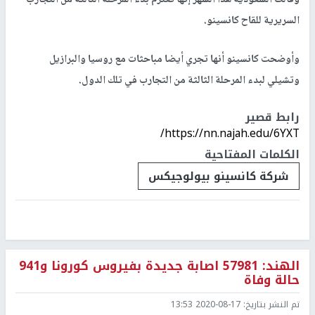
السريرية للقاح كانسينو.
وأوضحت كانسينو أنها تجري أيضا مباحثات مع روسيا والبرازيل
وتشيلي لبدء المرحلة الثالثة من التجارب في تلك الدول.
رابط قصير
https://nn.najah.edu/6YXT/
الكلمات المفتاحية
شركة كانسينو بيولوجيكس
الهند: 57981 اصابة جديدة بفيروس كورونا و941
حالة وفاة
تم النشر بتاريخ:
2020-08-17 13:53