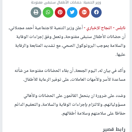
وزير التنمية: حضانات الأطفال ستبقى مفتوحة
نابلس -
النجاح الإخباري -
أعلن وزير التنمية الاجتماعية أحمد مجدلاني،
أن حضانات الأطفال ستبقى مفتوحة، وتعمل وفق إجراءات الوقاية
والسلامة بموجب البروتوكول الصحي، مع تشديد المتابعة والرقابة
عليها.
وأكد في بيان له، اليوم الجمعة، أن بقاء الحضانات مفتوحة من شأنه
مساعدة الأسر والأمهات العاملات، على توفير الرعاية للأطفال.
وشدد على ضرورة ان يتحمل القائمون على الحضانات والأهالي
مسؤولياتهم، والالتزام بإجراءات الوقاية والسلامة، والتعقيم الدائم
حفاظا على سلامتهم وسلامة أطفالهم.
رابط قصير