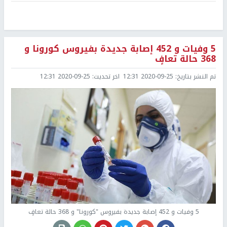
5 وفيات و 452 إصابة جديدة بفيروس كورونا و
368 حالة تعافٍ
تم النشر بتاريخ:
2020-09-25 12:31
اخر تحديث:
2020-09-25 12:31
5 وفيات و 452 إصابة جديدة بفيروس "كورونا" و 368 حالة تعافٍ