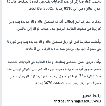
ونبهت الخارجية إلى أن عدد الاصابات بفيروس كورونا بصفوف جالياتنا
حول العالم وصل إلى 6110 إصابة، و5052 حالة تعاف.
وذكرت سفارتنا لدى إيطاليا، أنه تم تسجيل حالة وفاة جديدة بفيروس
كورونا في صفوف الجالية، ليرتفع عدد حالات الوفاة إلى حالتين.
وأعلنت سفارتنا لدى البرازيل تسجيل حالة وفاة جديدة بفيروس كورونا
في صفوف الجالية، ليرتفع عدد حالات الوفاة إلى 5 حالات.
وأفاد فريق العمل المختص بمتابعة أوضاع الجالية في الولايات المتحدة،
بعدم تسجيل أية حالة وفاة جديدة لليوم العاشر على التوالي ليبقى عدد
حالات الوفاة 76، فيما لم تسجل أية إصابة جديدة لهذا اليوم أيضا في
صفوف الجالية، ليبقى عدد الإصابات 3676 إصابة.
رابط قصير
https://nn.najah.edu/74VD/