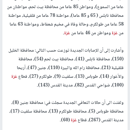
عاما من السموع)، ومواطن 85 عاما من محافظة بيت لحم، مواطنان من
محافظة نابلس ( 65 و 85 عاما)، مواطنة 78 عاما من قلقيلية، مواطنة
58 عاما من طولكرم، وحالة وفاة في مخيم شعفاط، ومواطنة 63 عاما
من
غزة
ومواطن من 46 عاما من
غزة
.
وأشارت إلى أن الإصابات الجديدة توزعت حسب التالي: محافظة الخليل
(150)، محافظة نابلس (41)، محافظة بيت لحم (54)، محافظة
قلقيلية (21)، محافظة رام الله والبيرة (110)، جنين (47)، أريحا
والأغوار (14)، طوباس (13)، سلفيت (9)، طولكرم (27)، قطاع
غزة
(100)، ضواحي القدس (82)، مدينة القدس (143).
ولفتت الى أن حالات التعافي الجديدة سجلت في: محافظة جنين (8)،
محافظة طوباس (5)، محافظة طولكرم (13)، محافظة سلفيت (17)،
مدينة القدس (267)، قطاع
غزة
(60).