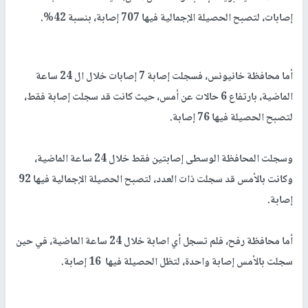
إصابات، لتصبح الحصيلة الإجمالية فيها 707 إصابة، بنسبة 42%.
أما محافظة خانيونس، فسجلت إصابة 7 إصابات خلال ال 24 ساعة
الماضية، بارتفاع 6 حالات عن أمس، حيث كانت قد سجلت إصابة فقط،
لتصبح الحصيلة فيها 76 إصابة.
وسجلت المحافظة الوسطى إصابتين فقط خلال 24 ساعة الماضية،
وكانت بالأمس قد سجلت ذات العدد، لتصبح الحصيلة الإجمالية فيها 92
إصابة.
أما محافظة رفح، فلم تسجل أي اصابة خلال 24 ساعة الماضية، في حين
سجلت بالأمس إصابة واحدة، لتظل الحصيلة فيها 16 إصابة.