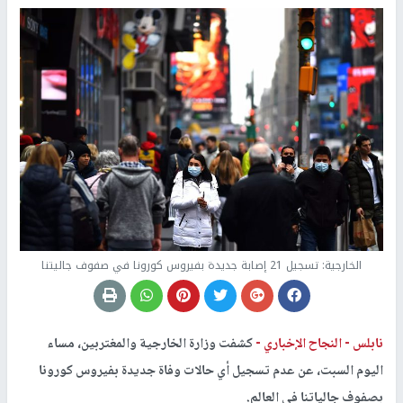
الخارجية: تسجيل 21 إصابة جديدة بفيروس كورونا في صفوف جاليتنا
نابلس -
النجاح الإخباري -
كشفت وزارة الخارجية والمغتربين، مساء
اليوم السبت، عن عدم تسجيل أي حالات وفاة جديدة بفيروس كورونا
بصفوف جالياتنا في العالم.