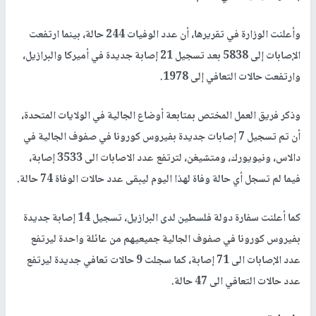
وأعلنت الوزارة في تقريرها، أن عدد الوفيات 244 حالة، بينما ارتفعت
الإصابات إلى 5838 بعد تسجيل 21 إصابة جديدة في أميركا والبرازيل،
وارتفعت حالات التعافي إلى 1978.
وذكر فريق العمل المختص بمتابعة أوضاع الجالية في الولايات المتحدة،
أن تم تسجيل 7 إصابات جديدة بفيروس كورونا في صفوف الجالية في
دالاس، ونيويورك، ومتشيغن، لترتفع عدد الاصابات الى 3533 إصابة،
فيما لم تسجل أي حالة وفاة لهذا اليوم ليبقى عدد حالات الوفاة 74 حالة.
كما أعلنت سفارة دولة فلسطين لدى البرازيل، تسجيل 14 إصابة جديدة
بفيروس كورونا في صفوف الجالية جميعيهم من عائلة واحدة ليرتفع
عدد الإصابات الى 71 إصابة، كما سجلت 9 حالات تعافي جديدة ليرتفع
عدد حالات التعافي الى 47 حالة.