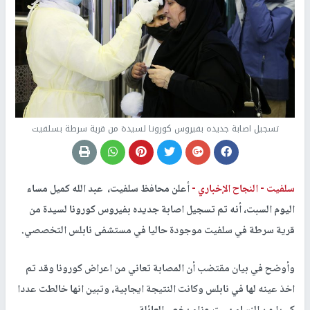
تسجيل اصابة جديده بفيروس كورونا لسيدة من قرية سرطة بسلفيت
سلفيت -
النجاح الإخباري -
أعلن محافظ سلفيت، عبد الله كميل مساء
اليوم السبت، أنه تم تسجيل اصابة جديده بفيروس كورونا لسيدة من
قرية سرطة في سلفيت موجودة حاليا في مستشفى نابلس التخصصي.
وأوضح في بيان مقتضب أن المصابة تعاني من اعراض كورونا وقد تم
اخذ عينه لها في نابلس وكانت النتيجة ايجابية، وتبين انها خالطت عددا