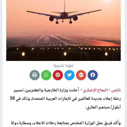
صورة تعبيرية
نابلس -
النجاح الإخباري -
أعلنت وزارة الخارجية والمغتربين، تسيير
رحلة إجلاء جديدة للعالقين في الإمارات العربية المتحدة، وذلك في 10
آيلول/ سبتمبر الجاري.
وأكد فريق عمل الوزارة المختص بمتابعة رحلات الاجلاء، وسفارة دولة