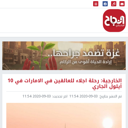
البث المباشر
إذاعة النجاح
الخارجية: رحلة اجلاء للعالقين في الامارات في 10
أيلول الجاري
تم النشر بتاريخ:
2020-09-03 11:54
اخر تحديث:
2020-09-03 11:54