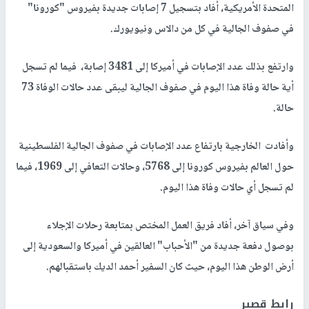
المتحدة الأمريكية، أفاد بتسجيل 7 إصابات جديدة بفيروس "كورونا"
في صفوف الجالية في كل من دالاس ونيويورك.
وارتفع بذلك عدد الإصابات في أميركا إلى 3481 إصابة، فيما لم تسجل
أية حالة وفاة هذا اليوم في صفوف الجالية ليبقى عدد حالات الوفاة 73
حالة.
وأفادت الخارجية بارتفاع عدد الإصابات في صفوف الجالية الفلسطينية
حول العالم بفيروس كورونا إلى 5768، وحالات التعافي إلى 1969، فيما
لم تسجل أي حالات وفاة هذا اليوم.
وفي سياق آخر، أفاد فريق العمل المختص بمتابعة رحلات الإجلاء
بوصول دفعة جديدة من "الأحباب" العالقين في أميركا والسعودية إلى
أرض الوطن هذا اليوم، حيث كان السفير أحمد الديك باستقبالهم.
رابط قصير