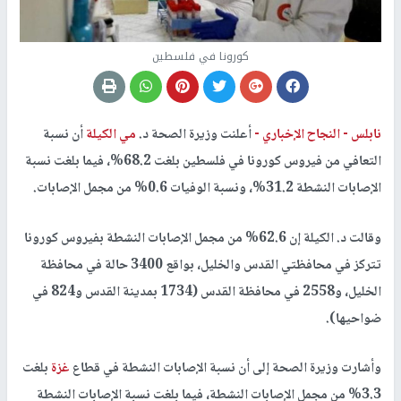
كورونا في فلسطين
نابلس -
النجاح الإخباري -
أعلنت وزيرة الصحة د.
مي الكيلة
أن نسبة
التعافي من فيروس كورونا في فلسطين بلغت 68.2%، فيما بلغت نسبة
الإصابات النشطة 31.2%، ونسبة الوفيات 0.6% من مجمل الإصابات.
وقالت د. الكيلة إن 62.6% من مجمل الإصابات النشطة بفيروس كورونا
تتركز في محافظتي القدس والخليل، بواقع 3400 حالة في محافظة
الخليل، و2558 في محافظة القدس (1734 بمدينة القدس و824 في
ضواحيها).
وأشارت وزيرة الصحة إلى أن نسبة الإصابات النشطة في قطاع
غزة
بلغت
3.3% من مجمل الإصابات النشطة، فيما بلغت نسبة الإصابات النشطة