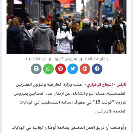
ارتفاع عدد المصابين بفيروس كورونا بين أوساط جاليتنا
نابلس -
النجاح الإخباري -
أعلنت وزارة الخارجية وشؤون المغتربين
الفلسطينية، مساء اليوم الثلاثاء، عن ارتفاع عدد المصابين بفيروس
كورونا "كوفيد 19" في صفوف الجالية الفلسطينية في الولايات
المتحدة الأميركية.
وأوضحت أن فريق العمل المختص بمتابعة أوضاع الجالية في الولايات