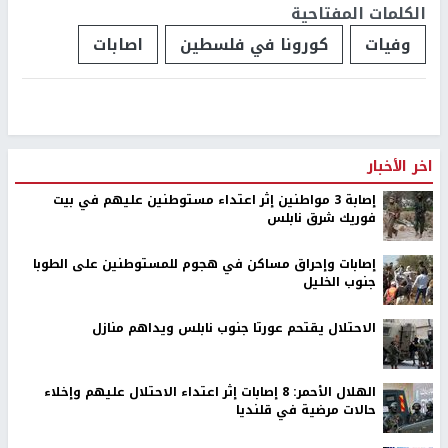
الكلمات المفتاحية
وفيات
كورونا في فلسطين
اصابات
اخر الأخبار
إصابة 3 مواطنين إثر اعتداء مستوطنين عليهم في بيت
فوريك شرق نابلس
إصابات وإحراق مساكن في هجوم للمستوطنين على الطوبا
جنوب الخليل
الاحتلال يقتحم عورتا جنوب نابلس ويداهم منازل
الهلال الأحمر: 8 إصابات إثر اعتداء الاحتلال عليهم وإخلاء
حالات مرضية في قلنديا