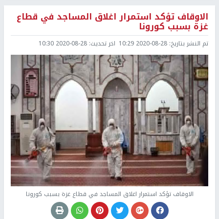
الاوقاف تؤكد استمرار اغلاق المساجد في قطاع
غزة بسبب كورونا
تم النشر بتاريخ:
2020-08-28 10:29
اخر تحديث:
2020-08-28 10:30
الاوقاف تؤكد استمرار اغلاق المساجد في قطاع غزة بسبب كورونا