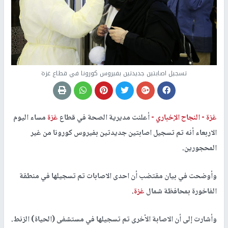
تسجيل اصابتين جديدتين بفيروس كورونا في قطاع غزة
غزة -
النجاح الإخباري -
أعلنت مديرية الصحة في قطاع
غزة
مساء اليوم
الاربعاء أنه تم تسجيل اصابتين جديدتين بفيروس كورونا من غير
المحجورين.
وأوضحت في بيان مقتضب أن احدى الاصابات تم تسجيلها في منطقة
الفاخورة بمحافظة شمال
غزة
.
وأشارت إلى أن الاصابة الأخرى تم تسجيلها في مستشفى (الحياة) الزنط.