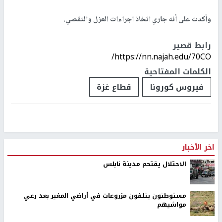
وأكدت على أنه جاري اتخاذ اجراءات العزل والتقصي.
رابط قصير
https://nn.najah.edu/70CO/
الكلمات المفتاحية
فيروس كورونا
قطاع غزة
اخر الأخبار
الاحتلال يقتحم مدينة نابلس
مستوطنون يتلفون مزروعات في أراضي المغير بعد رعي
مواشيهم