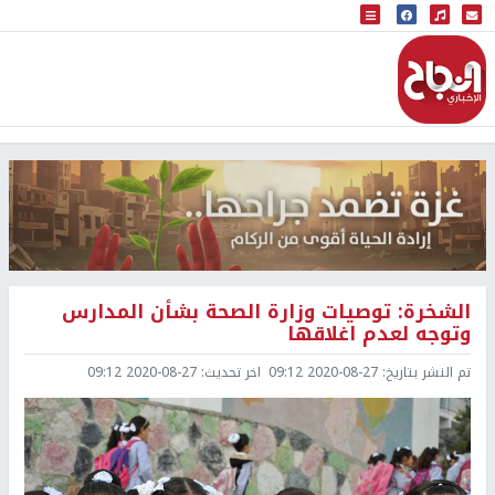
البث المباشر
إذاعة النجاح
الشخرة: توصيات وزارة الصحة بشأن المدارس
وتوجه لعدم اغلاقها
تم النشر بتاريخ:
2020-08-27 09:12
اخر تحديث:
2020-08-27 09:12