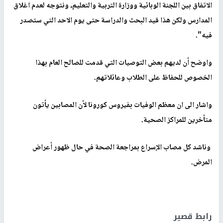
الاتفاق بين اللجنة الوبائية ووزارة التربية والتعليم، ونتوجه لعدم اغلاق
المدارس ولكن هذا قيد البحث والدراسة حتى يوم الاحد التي ستصدر
فيه".
واوضح أن لديهم بعض التوصيات التي قدمت للصالح العام بهذا
الخصوص للحفاظ على الطلاب وعائلاتهم.
واشار الى ان معظم الوفيات بفيروس كورونا لأن المصابين يأتون
متأخرين للمراكز الصحية.
وناشد كل مصاب الإسراع بمراجعة الصحة في حال ظهور أعراض
المرض.
رابط قصير