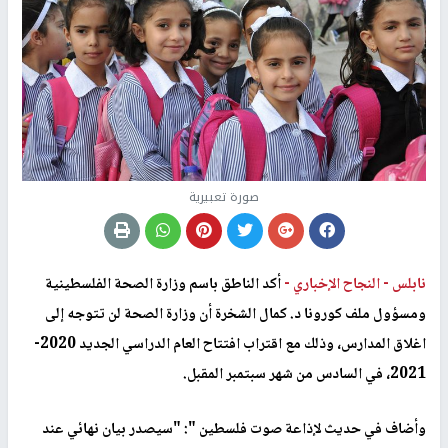
صورة تعبيرية
نابلس -
النجاح الإخباري -
أكد الناطق باسم وزارة الصحة الفلسطينية
ومسؤول ملف كورونا د. كمال الشخرة أن وزارة الصحة لن تتوجه إلى
اغلاق المدارس، وذلك مع اقتراب افتتاح العام الدراسي الجديد 2020-
2021، في السادس من شهر سبتمبر المقبل.
وأضاف في حديث لإذاعة صوت فلسطين ": "سيصدر بيان نهائي عند