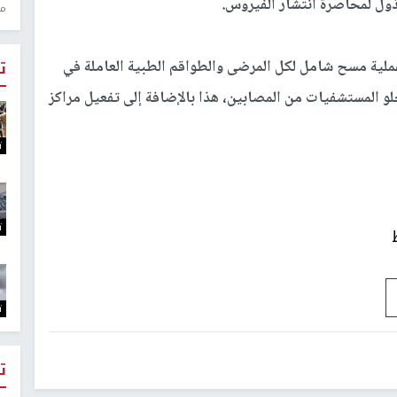
ذول لمحاصرة انتشار الفيروس.
منذ 1
عملية مسح شامل لكل المرضى والطواقم الطبية العاملة في
ت
و المستشفيات من المصابين، هذا بالإضافة إلى تفعيل مراكز
ت
ت
ت
ت