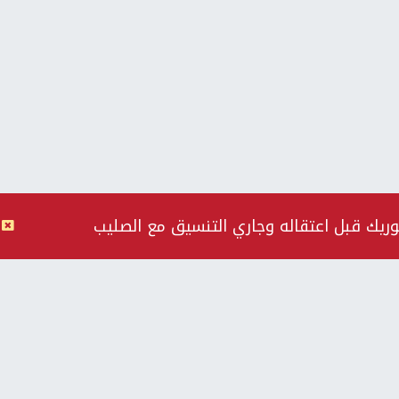
وريك قبل اعتقاله وجاري التنسيق مع الصليب