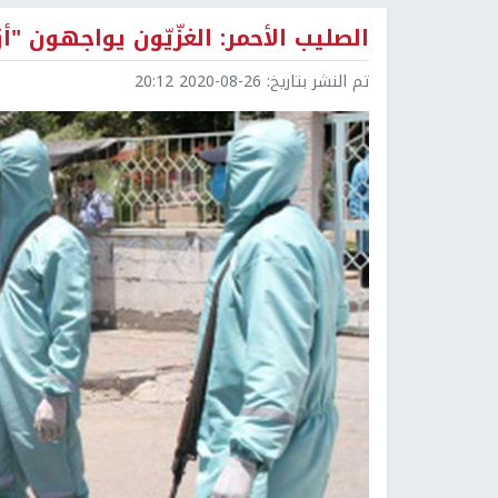
الصليب الأحمر: الغزّيّون يواجهون "
تم النشر بتاريخ:
2020-08-26 20:12