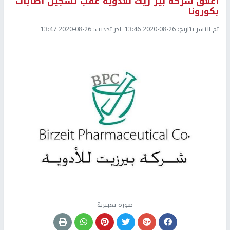
اغلاق شركة بير زيت للأدوية عقب تسجيل اصابات
بكورونا
تم النشر بتاريخ:
2020-08-26 13:46
اخر تحديث:
2020-08-26 13:47
صورة تعبيرية