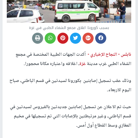
بسبب كورونا: اغلاق مجمع الشفاء الطبي في غزة
نابلس -
النجاح الإخباري -
أكدت الجهات الطبية المختصة في مجمع
الشفاء الطبي غرب مدينة
غزة
، اغلاقه واعتباره مكانا محجورا.
وذلك عقب تسجيل إصابتين بكورونا لسيدتين في قسم الباطني، صباح
اليوم الاربعاء.
حيث تم الاعلان عن تسجيل إصابتين جديدتين بالفيروس لسيدتين في
قسم الباطني، وغير مرتبطتين بالإصابات التي تم تسجيلها في مخيم
المغازي وسط القطاع أول أمس.