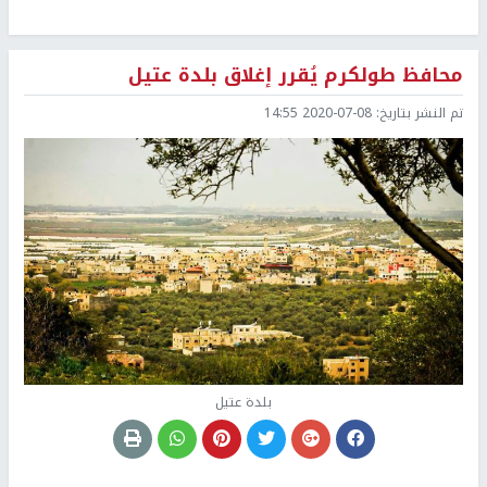
محافظ طولكرم يُقرر إغلاق بلدة عتيل
تم النشر بتاريخ:
2020-07-08 14:55
بلدة عتيل