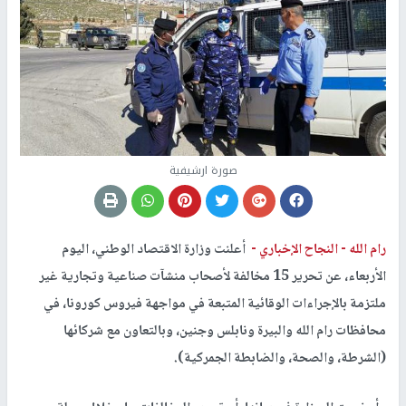
صورة ارشيفية
رام الله -
النجاح الإخباري -
أعلنت وزارة الاقتصاد الوطني، اليوم
الأربعاء، عن تحرير 15 مخالفة لأصحاب منشآت صناعية وتجارية غير
ملتزمة بالإجراءات الوقائية المتبعة في مواجهة فيروس كورونا، في
محافظات رام الله والبيرة ونابلس وجنين، وبالتعاون مع شركائها
(الشرطة، والصحة، والضابطة الجمركية).