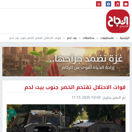
البث المباشر
إذاعة النجاح
الرئيسية
فلسطينيات
محافظات
بيت لحم
قوات الاحتلال تقتحم الخضر جنوب بيت لحم
قوات الاحتلال تقتحم الخضر جنوب بيت لحم
تم النشر بتاريخ:
2025-10-03 11:15