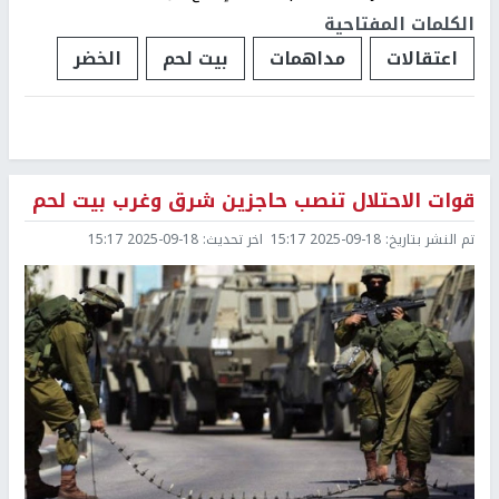
الكلمات المفتاحية
اعتقالات
مداهمات
بيت لحم
الخضر
قوات الاحتلال تنصب حاجزين شرق وغرب بيت لحم
تم النشر بتاريخ:
2025-09-18 15:17
اخر تحديث:
2025-09-18 15:17