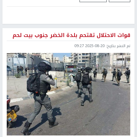
قوات الاحتلال تقتحم بلدة الخضر جنوب بيت لحم
تم النشر بتاريخ:
2025-08-20 09:27