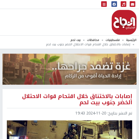
البث المباشر
إذاعة النجاح
الرئيسية
فلسطينيات
محافظات
بيت لحم
إصابات بالاختناق خلال اقتحام قوات الاحتلال الخضر جنوب بيت لحم
إصابات بالاختناق خلال اقتحام قوات الاحتلال
الخضر جنوب بيت لحم
تم النشر بتاريخ:
2024-11-20 19:43