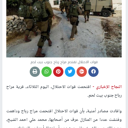
قوات الاحتلال تقتحم مراح رباح جنوب بيت لحم
النجاح الإخباري -
اقتحمت قوات الاحتلال، اليوم الثلاثاء، قرية مراح
رباح جنوب بيت لحم.
وافادت مصادر أمنية، بأن قوات الاحتلال اقتحمت مراح رباح وداهمت
وفتشت عددا من المنازل عرف من أصحابها، محمد علي احمد الشيخ،