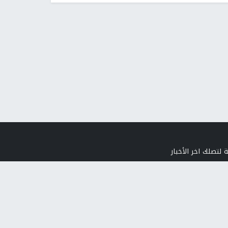
 لتصلك اخر الأخبار