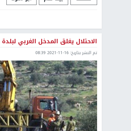
الاحتلال يغلق المدخل الغربي لبلدة 
تم النشر بتاريخ:
2021-11-16 08:39