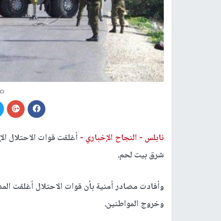
صو
نابلس -
النجاح الإخباري -
أغلقت قوات الاحتلال الإس
شرق بيت لحم.
وأفادت مصادر أمنية بأن قوات الاحتلال أغلقت المدخل
وخروج المواطنين.