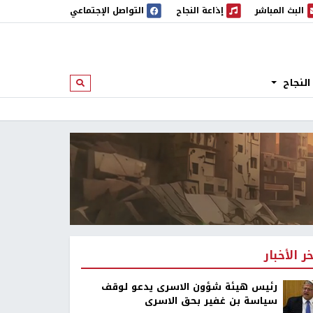
البث المباشر
إذاعة النجاح
التواصل الإجتماعي
 المباشر
إذاعة النجاح
النجاح
ابحث
خر الأخبار
رئيس هيئة شؤون الاسرى يدعو لوقف
سياسة بن غفير بحق الاسرى