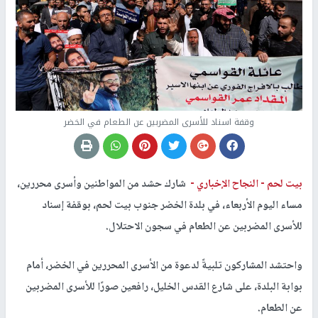
وقفة اسناد للأسرى المضربين عن الطعام في الخضر
بيت لحم -
النجاح الإخباري -
شارك حشد من المواطنين وأسرى محررين،
مساء اليوم الأربعاء، في بلدة الخضر جنوب بيت لحم، بوقفة إسناد
للأسرى المضربين عن الطعام في سجون الاحتلال.
واحتشد المشاركون تلبيةً لدعوة من الأسرى المحررين في الخضر، أمام
بوابة البلدة، على شارع القدس الخليل، رافعين صورًا للأسرى المضربين
عن الطعام.