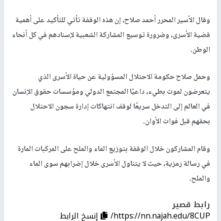
وقال الأسير المحرر أحمد صلاح، إن هذه الوقفة تأتي للتأكيد على أهمية
قضية الأسرى، وضرورة توسيع المشاركة الشعبية لإسنادهم في كل أنحاء
الوطن.
وحمل صلاح حكومة الاحتلال المسؤولية عن حياة الأسرى الذي
يتعرضون لموت بطيء، داعيًا المجتمع الدولي ومؤسسات حقوق الإنسان
في العالم إلى التدخل سريعًا لوقف انتهاكات إدارة سجون الاحتلال
بحقهم قبل فوات الأوان.
وقام المشاركون خلال الوقفة بتوزيع الماء والملح على المركبات المارة
في رسالة رمزية، حيث لا يتناول الأسرى خلال إضرابهم سوى الماء
والملح.
رابط قصير
https://nn.najah.edu/8CUP/
إنسخ الرابط