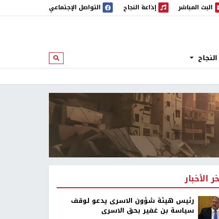
البث المباشر
إذاعة النجاح
التواصل الإجتماعي
 المباشر
إذاعة النجاح
النجاح
ابحث
خر الأخبار
رئيس هيئة شؤون الاسرى يدعو لوقف
سياسة بن غفير بحق الاسرى