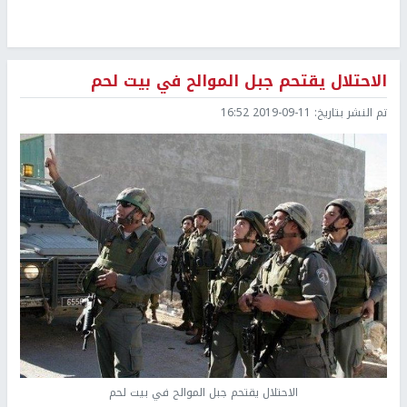
الاحتلال يقتحم جبل الموالح في بيت لحم
تم النشر بتاريخ:
2019-09-11 16:52
الاحتلال يقتحم جبل الموالح في بيت لحم