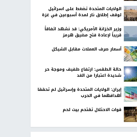
الولايات المتحدة تضغط على اسرائيل
لوقف إطلاق نار لمدة أسبوعين في غزة
وزير الخزانة الأمريكي: قد نشهد اتفاقاً
قريباً لإعادة فتح مضيق هرمز
أسعار صرف العملات مقابل الشيكل
حالة الطقس: ارتفاع طفيف وموجة حر
شديدة اعتبارا من الغد
إيران: الولايات المتحدة وإسرائيل لم تحققا
أهدافهما في الحرب
قوات الاحتلال تقتحم بيت لحم