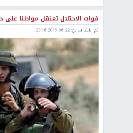
قوات الاحتلال تعتقل مواطنا على حاج
تم النشر بتاريخ:
2019-06-22 23:16