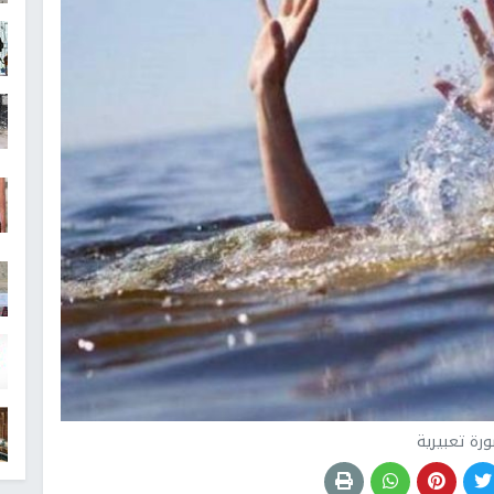
رة تعبيرية