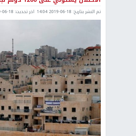
تم النشر بتاريخ:
2019-06-18 14:04
اخر تحديث:
6-18 14:04