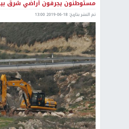
مستوطنون يجرفون أراضي شرق بيت
تم النشر بتاريخ:
2019-06-18 13:00