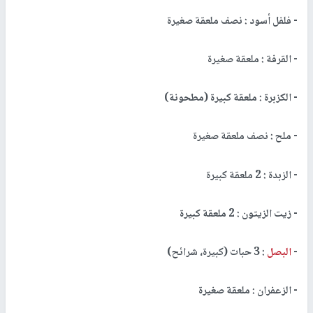
- فلفل أسود : نصف ملعقة صغيرة
- القرفة : ملعقة صغيرة
- الكزبرة : ملعقة كبيرة (مطحونة)
- ملح : نصف ملعقة صغيرة
- الزبدة : 2 ملعقة كبيرة
- زيت الزيتون : 2 ملعقة كبيرة
-
البصل
: 3 حبات (كبيرة، شرائح)
- الزعفران : ملعقة صغيرة