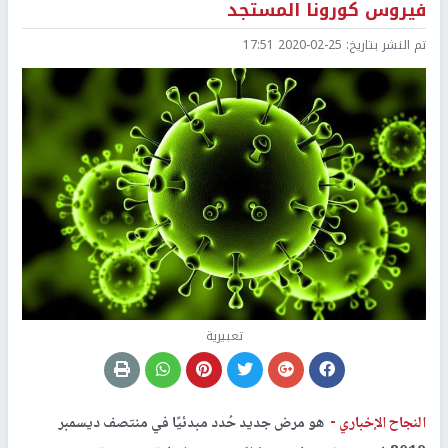
فيروس كورونا المستجد
تم النشر بتاريخ:
2020-02-25 17:51
تعبيرية
النجاح الإخباري -
هو مرض جديد حُدد مبدئيًا في منتصف ديسمبر