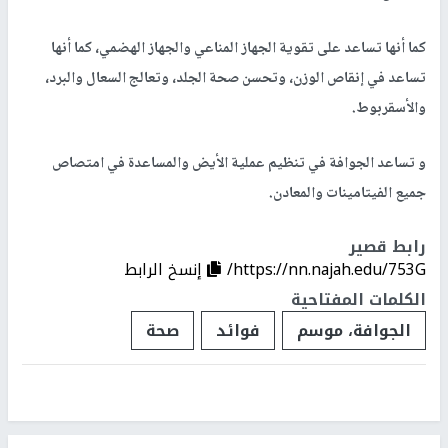
كما أنها تساعد على تقوية الجهاز المناعي والجهاز الهضمي، كما أنها
تساعد في إنقاص الوزن، وتحسن صحة الجلد، وتعالج السعال والبرد،
والأسقربوط.
و تساعد الجوافة في تنظيم عملية الأيض والمساعدة في امتصاص
جميع الفيتامينات والمعادن.
رابط قصير
https://nn.najah.edu/753G/
إنسخ الرابط
الكلمات المفتاحية
الجوافة، موسم
فوائد
صحة