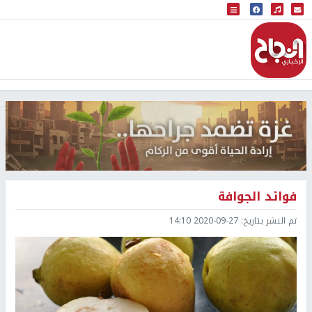
البث المباشر
إذاعة النجاح
فوائد الجوافة
تم النشر بتاريخ:
2020-09-27 14:10