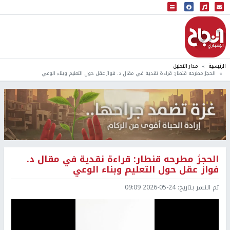
البث المباشر
إذاعة النجاح
الرئيسية
مدار التحليل
الحجرُ مطرحه قنطار: قراءة نقدية في مقال د. فواز عقل حول التعليم وبناء الوعي
الحجرُ مطرحه قنطار: قراءة نقدية في مقال د.
فواز عقل حول التعليم وبناء الوعي
تم النشر بتاريخ:
2026-05-24 09:09